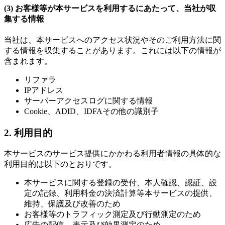
(3) お客様等が本サービスを利用するにあたって、当社が収
集する情報
当社は、本サービスへのアクセス状況やそのご利用方法に関
する情報を収集することがあります。これには以下の情報が
含まれます。
リファラ
IPアドレス
サーバーアクセスログに関する情報
Cookie、ADID、IDFAその他の識別子
2. 利用目的
本サービスのサービス提供にかかわる利用者情報の具体的な
利用目的は以下のとおりです。
本サービスに関する登録の受付、本人確認、認証、設
定の記録、利用料金の決済計算等本サービスの提供、
維持、保護及び改善のため
お客様等のトラフィック測定及び行動測定のため
広告の配信、表示及び効果測定のため