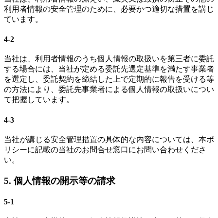
利用者情報の安全管理のために、必要かつ適切な措置を講じ
ています。
4-2
当社は、利用者情報のうち個人情報の取扱いを第三者に委託
する場合には、当社が定める委託先選定基準を満たす事業者
を選定し、委託契約を締結した上で定期的に報告を受ける等
の方法により、委託先事業者による個人情報の取扱いについ
て把握しています。
4-3
当社が講じる安全管理措置の具体的な内容については、本ポ
リシーに記載の当社のお問合せ窓口にお問い合わせくださ
い。
5. 個人情報の開示等の請求
5-1