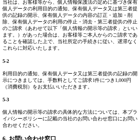
当社は、お客様等から、個人情報保護法の定めに基づき保有
個人データの利用目的の通知、保有個人データ又は第三者提
供の記録の開示、保有個人データの内容の訂正・追加・削
除、保有個人データの利用の停止・消去・第三者提供の停止
のご請求（あわせて以下「個人情報の開示等の請求」といい
ます。）があった場合は、お客様等ご本人からのご請求であ
ることを確認した上で、当社所定の手続きに従い、遅滞なく
これらに対応いたします。
5-2
利用目的の通知、保有個人データ又は第三者提供の記録の開
示につきましては、手数料としてご請求1件につき1,000円
（消費税別）をお支払いいただきます。
5-3
個人情報の開示等の請求の具体的な方法については、本プラ
イバシーポリシーに記載の当社のお問い合わせ窓口にお問い
合わせください。
6. お問い合わせ窓口