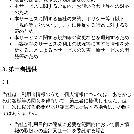
本サービスに関するご案内、お問い合わせ等への対応
のため
本サービスに関する当社の規約、ポリシー等（以下
「規約等」といいます。）に違反する行為に対する対
応のため
本サービスに関する規約等の変更などを通知するため
お客様等のサービスの利用の状況等に関する情報を分
析することによる本サービスの改善、新サービスの開
発等のため
3. 第三者提供
3-1
当社は、利用者情報のうち、個人情報については、あらかじ
めお客様等の同意を得ないで、第三者に提供しません。但
し、次に掲げる必要があり第三者に提供する場合はこの限り
ではありません。
当社が利用目的の達成に必要な範囲内において個人情
報の取扱いの全部又は一部を委託する場合