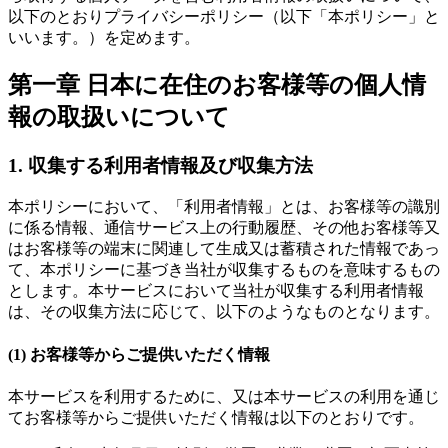
以下のとおりプライバシーポリシー（以下「本ポリシー」と
いいます。）を定めます。
第一章 日本に在住のお客様等の個人情
報の取扱いについて
1. 収集する利用者情報及び収集方法
本ポリシーにおいて、「利用者情報」とは、お客様等の識別
に係る情報、通信サービス上の行動履歴、その他お客様等又
はお客様等の端末に関連して生成又は蓄積された情報であっ
て、本ポリシーに基づき当社が収集するものを意味するもの
とします。本サービスにおいて当社が収集する利用者情報
は、その収集方法に応じて、以下のようなものとなります。
(1) お客様等からご提供いただく情報
本サービスを利用するために、又は本サービスの利用を通じ
てお客様等からご提供いただく情報は以下のとおりです。