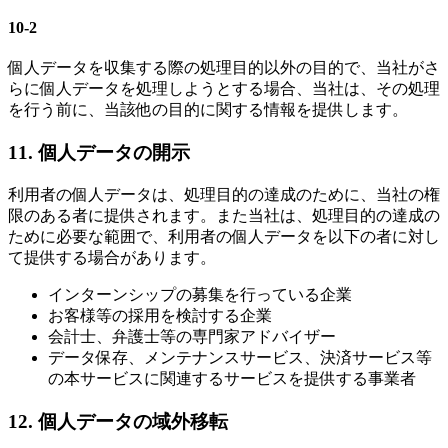
10-2
個人データを収集する際の処理目的以外の目的で、当社がさ
らに個人データを処理しようとする場合、当社は、その処理
を行う前に、当該他の目的に関する情報を提供します。
11. 個人データの開示
利用者の個人データは、処理目的の達成のために、当社の権
限のある者に提供されます。また当社は、処理目的の達成の
ために必要な範囲で、利用者の個人データを以下の者に対し
て提供する場合があります。
インターンシップの募集を行っている企業
お客様等の採用を検討する企業
会計士、弁護士等の専門家アドバイザー
データ保存、メンテナンスサービス、決済サービス等
の本サービスに関連するサービスを提供する事業者
12. 個人データの域外移転