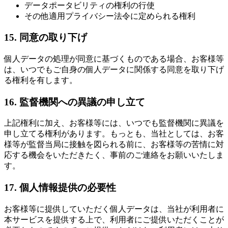
データポータビリティの権利の行使
その他適用プライバシー法令に定められる権利
15. 同意の取り下げ
個人データの処理が同意に基づくものである場合、お客様等
は、いつでもご自身の個人データに関係する同意を取り下げ
る権利を有します。
16. 監督機関への異議の申し立て
上記権利に加え、お客様等には、いつでも監督機関に異議を
申し立てる権利があります。もっとも、当社としては、お客
様等が監督当局に接触を図られる前に、お客様等の苦情に対
応する機会をいただきたく、事前のご連絡をお願いいたしま
す。
17. 個人情報提供の必要性
お客様等に提供していただく個人データは、当社が利用者に
本サービスを提供する上で、利用者にご提供いただくことが