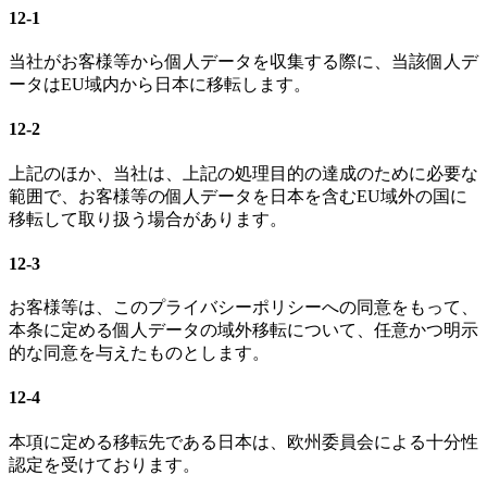
12-1
当社がお客様等から個人データを収集する際に、当該個人デ
ータはEU域内から日本に移転します。
12-2
上記のほか、当社は、上記の処理目的の達成のために必要な
範囲で、お客様等の個人データを日本を含むEU域外の国に
移転して取り扱う場合があります。
12-3
お客様等は、このプライバシーポリシーへの同意をもって、
本条に定める個人データの域外移転について、任意かつ明示
的な同意を与えたものとします。
12-4
本項に定める移転先である日本は、欧州委員会による十分性
認定を受けております。