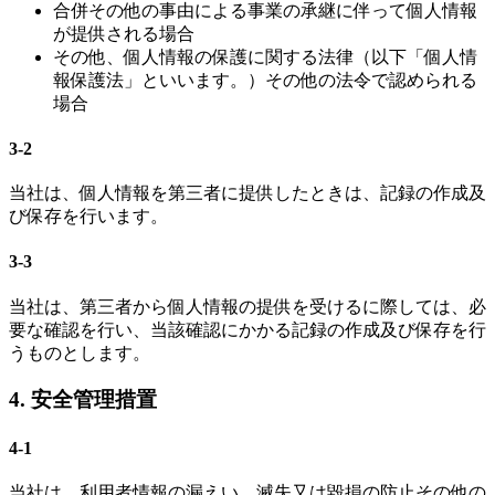
合併その他の事由による事業の承継に伴って個人情報
が提供される場合
その他、個人情報の保護に関する法律（以下「個人情
報保護法」といいます。）その他の法令で認められる
場合
3-2
当社は、個人情報を第三者に提供したときは、記録の作成及
び保存を行います。
3-3
当社は、第三者から個人情報の提供を受けるに際しては、必
要な確認を行い、当該確認にかかる記録の作成及び保存を行
うものとします。
4. 安全管理措置
4-1
当社は、利用者情報の漏えい、滅失又は毀損の防止その他の