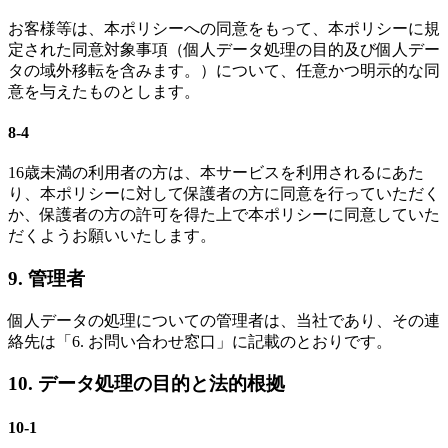
お客様等は、本ポリシーへの同意をもって、本ポリシーに規
定された同意対象事項（個人データ処理の目的及び個人デー
タの域外移転を含みます。）について、任意かつ明示的な同
意を与えたものとします。
8-4
16歳未満の利用者の方は、本サービスを利用されるにあた
り、本ポリシーに対して保護者の方に同意を行っていただく
か、保護者の方の許可を得た上で本ポリシーに同意していた
だくようお願いいたします。
9. 管理者
個人データの処理についての管理者は、当社であり、その連
絡先は「6. お問い合わせ窓口」に記載のとおりです。
10. データ処理の目的と法的根拠
10-1